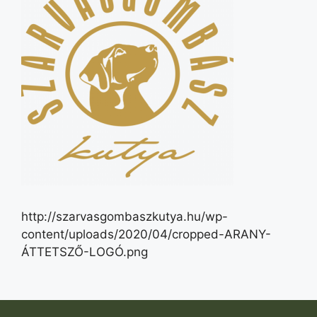
http://szarvasgombaszkutya.hu/wp-
content/uploads/2020/04/cropped-ARANY-
ÁTTETSZŐ-LOGÓ.png