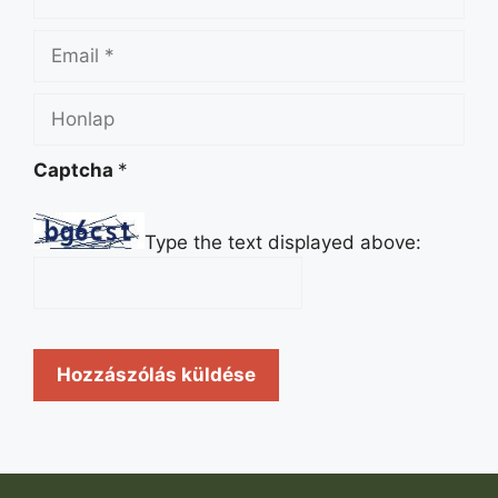
Email
Honlap
Captcha
*
Type the text displayed above: