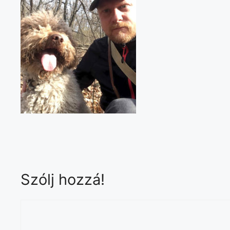
Szólj hozzá!
Hozzászólás